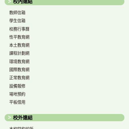
校內連結
教師信箱
學生信箱
校務行事曆
性平教育網
本土教育網
課程計劃網
環境教育網
國際教育網
正常教育網
設備報修
場地預約
平板借用
校外連結
本校特約診所