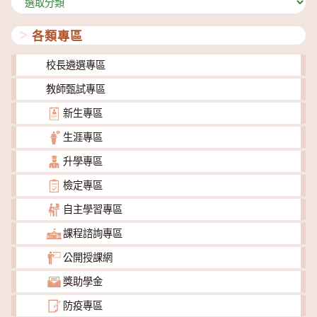
類
各類專區
校長遴選專區
教師甄試專區
新生專區
生涯專區
升學專區
檢定專區
自主學習專區
課程諮詢專區
公開授課網
獎助學金
防疫專區