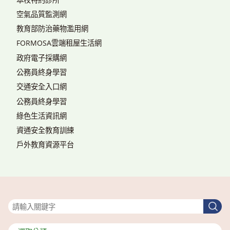
空氣品質監測網
教育部防治藥物濫用網
FORMOSA雲端租屋生活網
政府電子採購網
公務員終身學習
交通安全入口網
公務員終身學習
綠色生活資訊網
資通安全教育訓練
戶外教育資源平台
搜尋
搜
尋
分