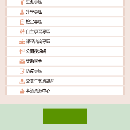
生涯專區
升學專區
檢定專區
自主學習專區
課程諮詢專區
公開授課網
獎助學金
防疫專區
營養午餐資訊網
孝道資源中心