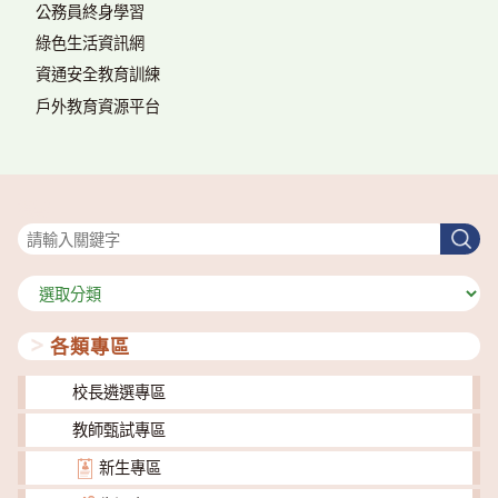
公務員終身學習
綠色生活資訊網
資通安全教育訓練
戶外教育資源平台
搜尋
搜
尋
分
類
各類專區
校長遴選專區
教師甄試專區
新生專區