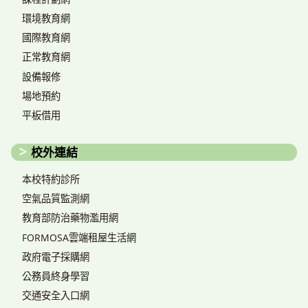
環境教育網
國際教育網
正常教育網
設備報修
場地預約
平板借用
校外連結
本校特約診所
空氣品質監測網
教育部防治藥物濫用網
FORMOSA雲端租屋生活網
政府電子採購網
公務員終身學習
交通安全入口網