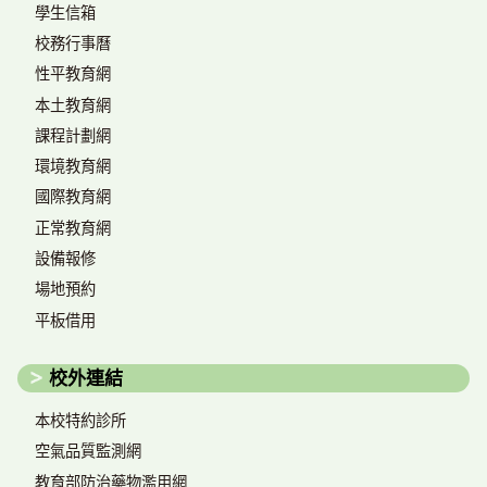
學生信箱
校務行事曆
性平教育網
本土教育網
課程計劃網
環境教育網
國際教育網
正常教育網
設備報修
場地預約
平板借用
校外連結
本校特約診所
空氣品質監測網
教育部防治藥物濫用網