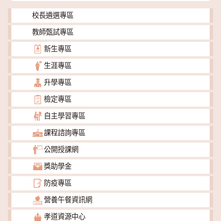
校長遴選專區
教師甄試專區
新生專區
生涯專區
升學專區
檢定專區
自主學習專區
課程諮詢專區
公開授課網
獎助學金
防疫專區
營養午餐資訊網
孝道資源中心