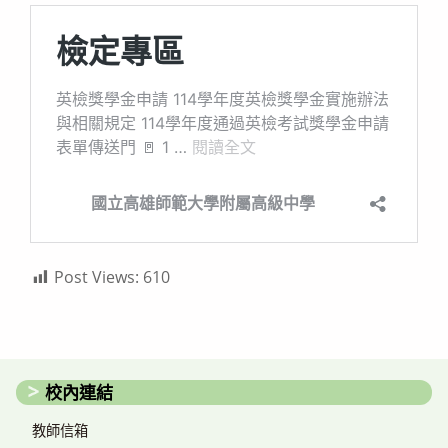
Post Views:
610
校內連結
教師信箱