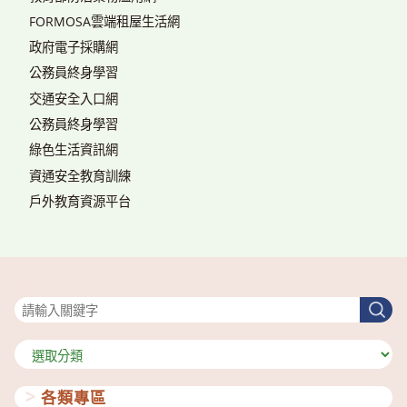
FORMOSA雲端租屋生活網
政府電子採購網
公務員終身學習
交通安全入口網
公務員終身學習
綠色生活資訊網
資通安全教育訓練
戶外教育資源平台
搜尋
搜
尋
分
類
各類專區