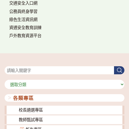
交通安全入口網
公務員終身學習
綠色生活資訊網
資通安全教育訓練
戶外教育資源平台
搜尋
搜
尋
分
類
各類專區
校長遴選專區
教師甄試專區