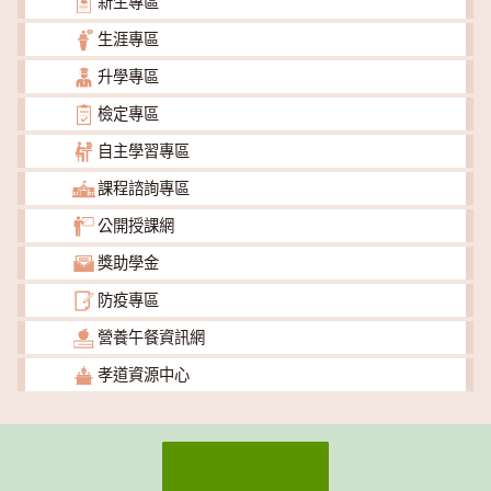
新生專區
生涯專區
升學專區
檢定專區
自主學習專區
課程諮詢專區
公開授課網
獎助學金
防疫專區
營養午餐資訊網
孝道資源中心