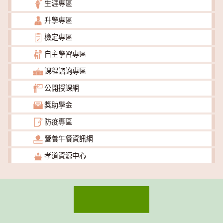
生涯專區
升學專區
檢定專區
自主學習專區
課程諮詢專區
公開授課網
獎助學金
防疫專區
營養午餐資訊網
孝道資源中心