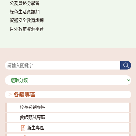
公務員終身學習
綠色生活資訊網
資通安全教育訓練
戶外教育資源平台
搜尋
搜
尋
分
類
各類專區
校長遴選專區
教師甄試專區
新生專區