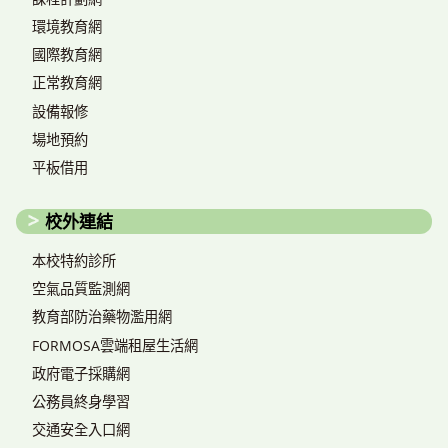
環境教育網
國際教育網
正常教育網
設備報修
場地預約
平板借用
校外連結
本校特約診所
空氣品質監測網
教育部防治藥物濫用網
FORMOSA雲端租屋生活網
政府電子採購網
公務員終身學習
交通安全入口網