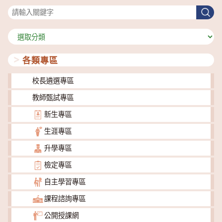
搜
尋
分
類
各類專區
校長遴選專區
教師甄試專區
新生專區
生涯專區
升學專區
檢定專區
自主學習專區
課程諮詢專區
公開授課網