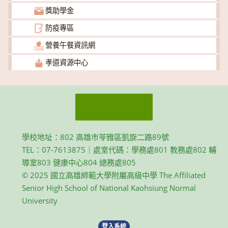
獎助學金
防疫專區
營養午餐資訊網
孝道資源中心
學校地址：802 高雄市苓雅區凱旋二路89號
TEL：07-7613875｜處室代碼：學務處801 教務處802 輔
導室803 健康中心804 總務處805
© 2025 國立高雄師範大學附屬高級中學 The Affiliated
Senior High School of National Kaohsiung Normal
University
登入系統