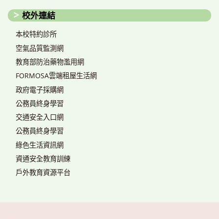
校外連結
本校特約診所
空氣品質監測網
教育部防治藥物濫用網
FORMOSA雲端租屋生活網
政府電子採購網
公務員終身學習
交通安全入口網
公務員終身學習
綠色生活資訊網
資通安全教育訓練
戶外教育資源平台
搜尋