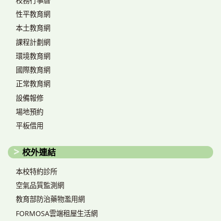
校務行事曆
性平教育網
本土教育網
課程計劃網
環境教育網
國際教育網
正常教育網
設備報修
場地預約
平板借用
校外連結
本校特約診所
空氣品質監測網
教育部防治藥物濫用網
FORMOSA雲端租屋生活網