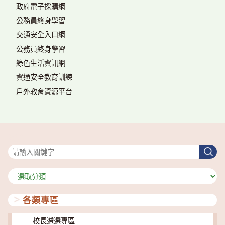
政府電子採購網
公務員終身學習
交通安全入口網
公務員終身學習
綠色生活資訊網
資通安全教育訓練
戶外教育資源平台
搜尋
搜
尋
分
類
各類專區
校長遴選專區