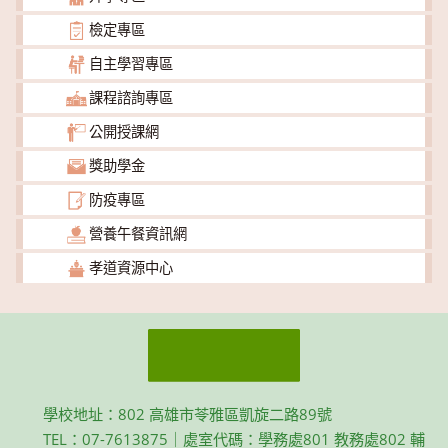
檢定專區
自主學習專區
課程諮詢專區
公開授課網
獎助學金
防疫專區
營養午餐資訊網
孝道資源中心
學校地址：802 高雄市苓雅區凱旋二路89號
TEL：07-7613875｜處室代碼：學務處801 教務處802 輔