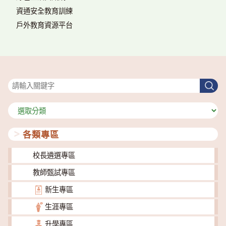
資通安全教育訓練
戶外教育資源平台
搜尋
搜
尋
分
類
各類專區
校長遴選專區
教師甄試專區
新生專區
生涯專區
升學專區