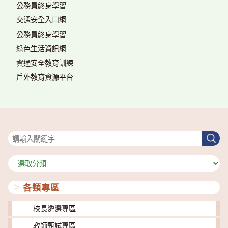
公務員終身學習
交通安全入口網
公務員終身學習
綠色生活資訊網
資通安全教育訓練
戶外教育資源平台
搜尋
搜
尋
分
類
各類專區
校長遴選專區
教師甄試專區