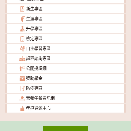
新生專區
生涯專區
升學專區
檢定專區
自主學習專區
課程諮詢專區
公開授課網
獎助學金
防疫專區
營養午餐資訊網
孝道資源中心