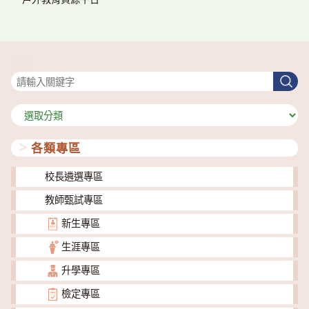
搜尋
搜
尋
分
類
各類專區
校長遴選專區
教師甄試專區
新生專區
生涯專區
升學專區
檢定專區