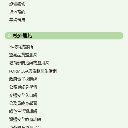
設備報修
場地預約
平板借用
校外連結
本校特約診所
空氣品質監測網
教育部防治藥物濫用網
FORMOSA雲端租屋生活網
政府電子採購網
公務員終身學習
交通安全入口網
公務員終身學習
綠色生活資訊網
資通安全教育訓練
戶外教育資源平台