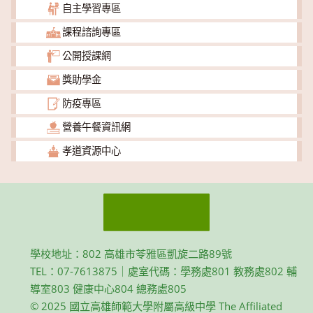
自主學習專區
課程諮詢專區
公開授課網
獎助學金
防疫專區
營養午餐資訊網
孝道資源中心
學校地址：802 高雄市苓雅區凱旋二路89號
TEL：07-7613875｜處室代碼：學務處801 教務處802 輔
導室803 健康中心804 總務處805
© 2025 國立高雄師範大學附屬高級中學 The Affiliated