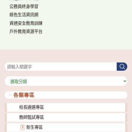
公務員終身學習
綠色生活資訊網
資通安全教育訓練
戶外教育資源平台
搜尋
搜
尋
分
類
各類專區
校長遴選專區
教師甄試專區
新生專區