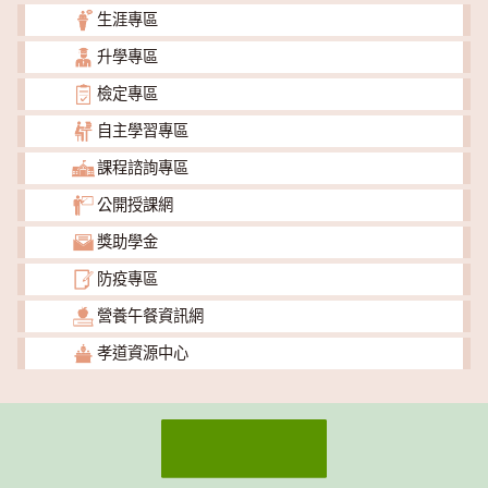
生涯專區
升學專區
檢定專區
自主學習專區
課程諮詢專區
公開授課網
獎助學金
防疫專區
營養午餐資訊網
孝道資源中心