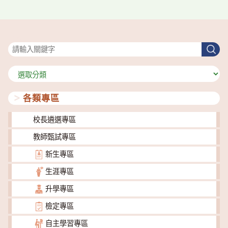
搜尋
搜
尋
分
類
各類專區
校長遴選專區
教師甄試專區
新生專區
生涯專區
升學專區
檢定專區
自主學習專區