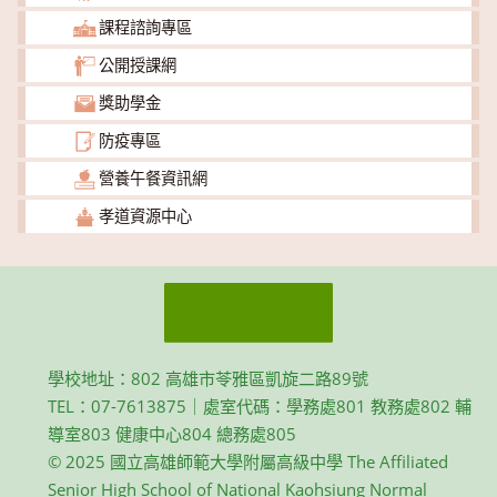
課程諮詢專區
公開授課網
獎助學金
防疫專區
營養午餐資訊網
孝道資源中心
學校地址：802 高雄市苓雅區凱旋二路89號
TEL：07-7613875｜處室代碼：學務處801 教務處802 輔
導室803 健康中心804 總務處805
© 2025 國立高雄師範大學附屬高級中學 The Affiliated
Senior High School of National Kaohsiung Normal