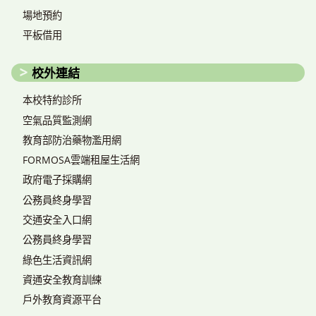
場地預約
平板借用
校外連結
本校特約診所
空氣品質監測網
教育部防治藥物濫用網
FORMOSA雲端租屋生活網
政府電子採購網
公務員終身學習
交通安全入口網
公務員終身學習
綠色生活資訊網
資通安全教育訓練
戶外教育資源平台