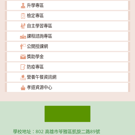
升學專區
檢定專區
自主學習專區
課程諮詢專區
公開授課網
獎助學金
防疫專區
營養午餐資訊網
孝道資源中心
學校地址：802 高雄市苓雅區凱旋二路89號