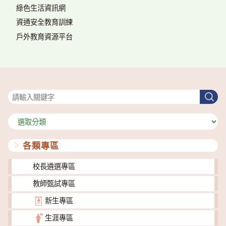
綠色生活資訊網
資通安全教育訓練
戶外教育資源平台
搜尋
搜
尋
分
類
各類專區
校長遴選專區
教師甄試專區
新生專區
生涯專區