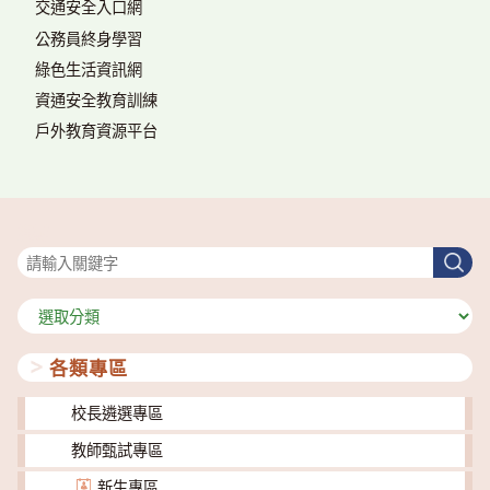
交通安全入口網
公務員終身學習
綠色生活資訊網
資通安全教育訓練
戶外教育資源平台
搜尋
搜
尋
分
類
各類專區
校長遴選專區
教師甄試專區
新生專區