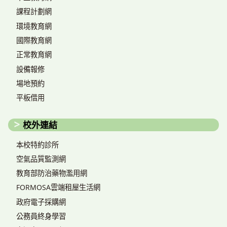
課程計劃網
環境教育網
國際教育網
正常教育網
設備報修
場地預約
平板借用
校外連結
本校特約診所
空氣品質監測網
教育部防治藥物濫用網
FORMOSA雲端租屋生活網
政府電子採購網
公務員終身學習