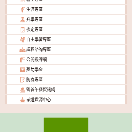
生涯專區
升學專區
檢定專區
自主學習專區
課程諮詢專區
公開授課網
獎助學金
防疫專區
營養午餐資訊網
孝道資源中心