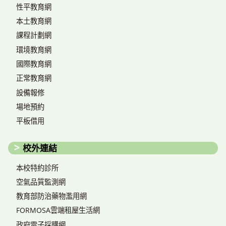
性平教育網
本土教育網
課程計劃網
環境教育網
國際教育網
正常教育網
設備報修
場地預約
平板借用
校外連結
本校特約診所
空氣品質監測網
教育部防治藥物濫用網
FORMOSA雲端租屋生活網
政府電子採購網