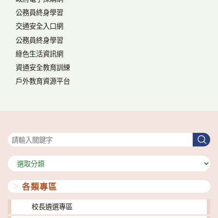
公務員終身學習
交通安全入口網
公務員終身學習
綠色生活資訊網
資通安全教育訓練
戶外教育資源平台
搜尋
搜
尋
分
類
各類專區
校長遴選專區