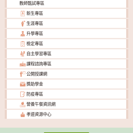
教師甄試專區
新生專區
生涯專區
升學專區
檢定專區
自主學習專區
課程諮詢專區
公開授課網
獎助學金
防疫專區
營養午餐資訊網
孝道資源中心