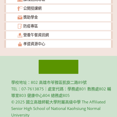
公開授課網
獎助學金
防疫專區
營養午餐資訊網
孝道資源中心
學校地址：802 高雄市苓雅區凱旋二路89號
TEL：07-7613875｜處室代碼：學務處801 教務處802 輔
導室803 健康中心804 總務處805
© 2025 國立高雄師範大學附屬高級中學 The Affiliated
Senior High School of National Kaohsiung Normal
University