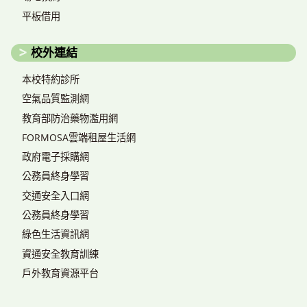
平板借用
校外連結
本校特約診所
空氣品質監測網
教育部防治藥物濫用網
FORMOSA雲端租屋生活網
政府電子採購網
公務員終身學習
交通安全入口網
公務員終身學習
綠色生活資訊網
資通安全教育訓練
戶外教育資源平台