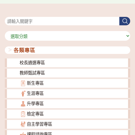
搜尋
搜
尋
分
類
各類專區
校長遴選專區
教師甄試專區
新生專區
生涯專區
升學專區
檢定專區
自主學習專區
課程諮詢專區