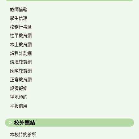
教師信箱
學生信箱
校務行事曆
性平教育網
本土教育網
課程計劃網
環境教育網
國際教育網
正常教育網
設備報修
場地預約
平板借用
校外連結
本校特約診所