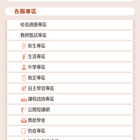
類
各類專區
校長遴選專區
教師甄試專區
新生專區
生涯專區
升學專區
檢定專區
自主學習專區
課程諮詢專區
公開授課網
獎助學金
防疫專區