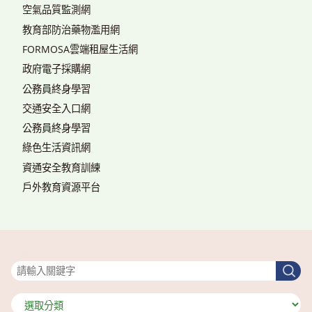
空氣品質監測網
教育部防治藥物濫用網
FORMOSA雲端租屋生活網
政府電子採購網
公務員終身學習
交通安全入口網
公務員終身學習
綠色生活資訊網
資通安全教育訓練
戶外教育資源平台
搜尋
搜
尋
分