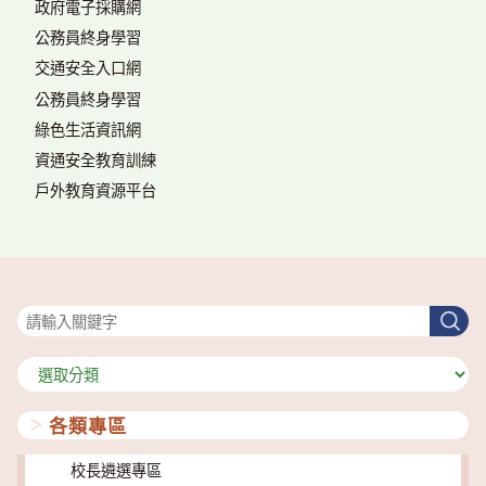
政府電子採購網
公務員終身學習
交通安全入口網
公務員終身學習
綠色生活資訊網
資通安全教育訓練
戶外教育資源平台
搜尋
搜
尋
分
類
各類專區
校長遴選專區