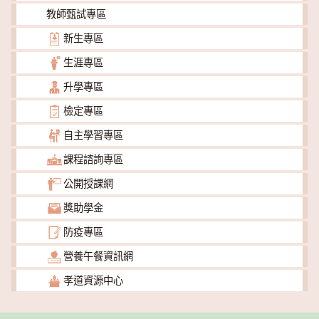
教師甄試專區
新生專區
生涯專區
升學專區
檢定專區
自主學習專區
課程諮詢專區
公開授課網
獎助學金
防疫專區
營養午餐資訊網
孝道資源中心