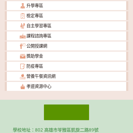
升學專區
檢定專區
自主學習專區
課程諮詢專區
公開授課網
獎助學金
防疫專區
營養午餐資訊網
孝道資源中心
學校地址：802 高雄市苓雅區凱旋二路89號