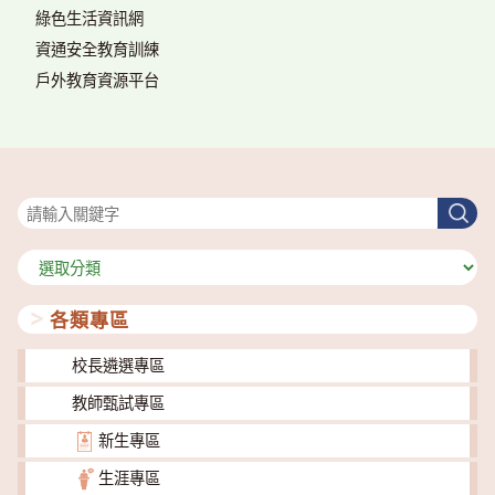
綠色生活資訊網
資通安全教育訓練
戶外教育資源平台
搜尋
搜
尋
分
類
各類專區
校長遴選專區
教師甄試專區
新生專區
生涯專區