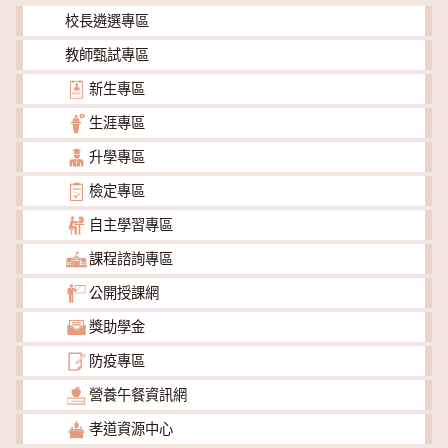
校長遴選專區
教師甄試專區
新生專區
生涯專區
升學專區
檢定專區
自主學習專區
課程諮詢專區
公開授課網
獎助學金
防疫專區
營養午餐資訊網
孝道資源中心