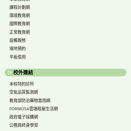
課程計劃網
環境教育網
國際教育網
正常教育網
設備報修
場地預約
平板借用
校外連結
本校特約診所
空氣品質監測網
教育部防治藥物濫用網
FORMOSA雲端租屋生活網
政府電子採購網
公務員終身學習