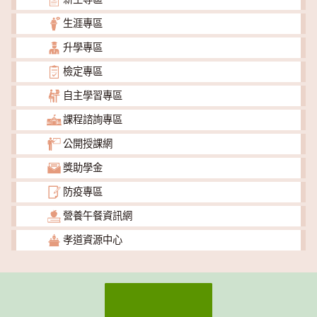
生涯專區
升學專區
檢定專區
自主學習專區
課程諮詢專區
公開授課網
獎助學金
防疫專區
營養午餐資訊網
孝道資源中心