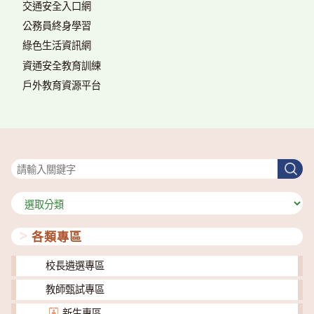
交通安全入口網
公務員終身學習
綠色生活資訊網
資通安全教育訓練
戶外教育資源平台
搜尋
搜
尋
分
類
各類專區
校長遴選專區
教師甄試專區
新生專區