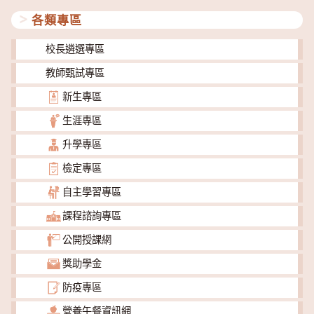
各類專區
校長遴選專區
教師甄試專區
新生專區
生涯專區
升學專區
檢定專區
自主學習專區
課程諮詢專區
公開授課網
獎助學金
防疫專區
營養午餐資訊網