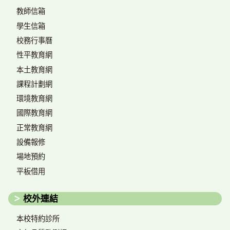
教師信箱
學生信箱
校務行事曆
性平教育網
本土教育網
課程計劃網
環境教育網
國際教育網
正常教育網
設備報修
場地預約
平板借用
校外連結
本校特約診所