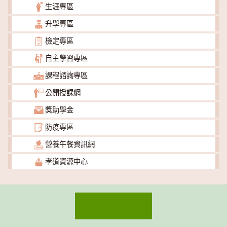
生涯專區
升學專區
檢定專區
自主學習專區
課程諮詢專區
公開授課網
獎助學金
防疫專區
營養午餐資訊網
孝道資源中心