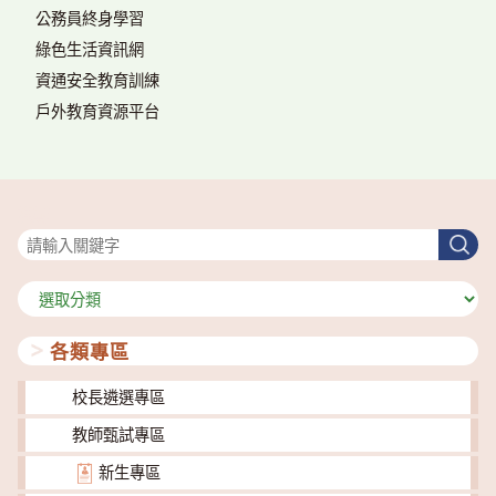
公務員終身學習
綠色生活資訊網
資通安全教育訓練
戶外教育資源平台
搜尋
搜
尋
分
類
各類專區
校長遴選專區
教師甄試專區
新生專區