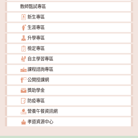
教師甄試專區
新生專區
生涯專區
升學專區
檢定專區
自主學習專區
課程諮詢專區
公開授課網
獎助學金
防疫專區
營養午餐資訊網
孝道資源中心