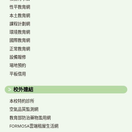
性平教育網
本土教育網
課程計劃網
環境教育網
國際教育網
正常教育網
設備報修
場地預約
平板借用
校外連結
本校特約診所
空氣品質監測網
教育部防治藥物濫用網
FORMOSA雲端租屋生活網