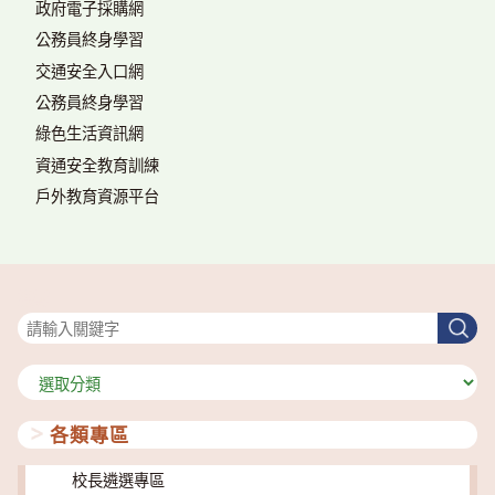
政府電子採購網
公務員終身學習
交通安全入口網
公務員終身學習
綠色生活資訊網
資通安全教育訓練
戶外教育資源平台
搜尋
搜
尋
分
類
各類專區
校長遴選專區