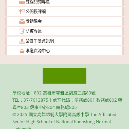
課程諮詢專區
公開授課網
獎助學金
防疫專區
營養午餐資訊網
孝道資源中心
學校地址：802 高雄市苓雅區凱旋二路89號
TEL：07-7613875｜處室代碼：學務處801 教務處802 輔
導室803 健康中心804 總務處805
© 2025 國立高雄師範大學附屬高級中學 The Affiliated
Senior High School of National Kaohsiung Normal
University