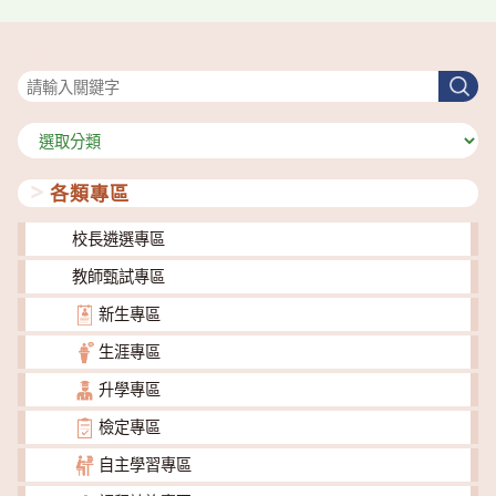
搜尋
搜
尋
分
類
各類專區
校長遴選專區
教師甄試專區
新生專區
生涯專區
升學專區
檢定專區
自主學習專區