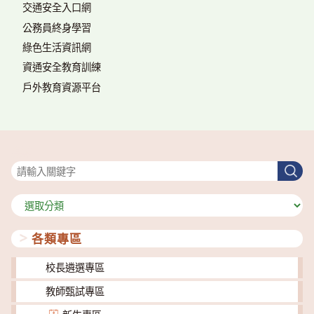
交通安全入口網
公務員終身學習
綠色生活資訊網
資通安全教育訓練
戶外教育資源平台
搜尋
搜
尋
分
類
各類專區
校長遴選專區
教師甄試專區