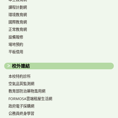
課程計劃網
環境教育網
國際教育網
正常教育網
設備報修
場地預約
平板借用
校外連結
本校特約診所
空氣品質監測網
教育部防治藥物濫用網
FORMOSA雲端租屋生活網
政府電子採購網
公務員終身學習