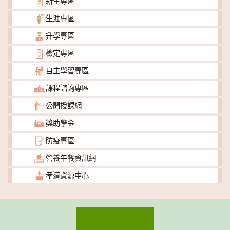
新生專區
生涯專區
升學專區
檢定專區
自主學習專區
課程諮詢專區
公開授課網
獎助學金
防疫專區
營養午餐資訊網
孝道資源中心