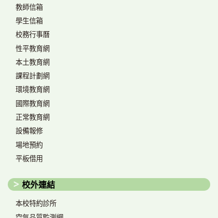
教師信箱
學生信箱
校務行事曆
性平教育網
本土教育網
課程計劃網
環境教育網
國際教育網
正常教育網
設備報修
場地預約
平板借用
校外連結
本校特約診所
空氣品質監測網