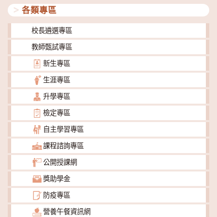
各類專區
校長遴選專區
教師甄試專區
新生專區
生涯專區
升學專區
檢定專區
自主學習專區
課程諮詢專區
公開授課網
獎助學金
防疫專區
營養午餐資訊網