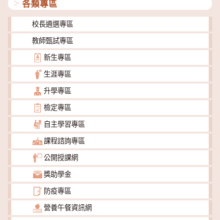
各類專區
校長遴選專區
教師甄試專區
新生專區
生涯專區
升學專區
檢定專區
自主學習專區
課程諮詢專區
公開授課網
獎助學金
防疫專區
營養午餐資訊網