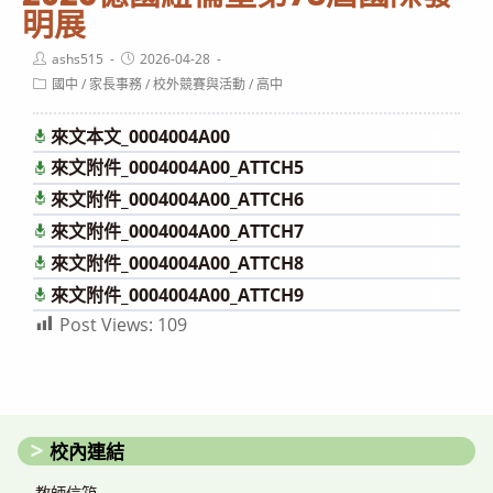
明展
Post
Post
ashs515
2026-04-28
author:
published:
Post
國中
/
家長事務
/
校外競賽與活動
/
高中
category:
來文本文_0004004A00
下載
來文附件_0004004A00_ATTCH5
下載
來文附件_0004004A00_ATTCH6
下載
來文附件_0004004A00_ATTCH7
下載
來文附件_0004004A00_ATTCH8
下載
來文附件_0004004A00_ATTCH9
下載
Post Views:
109
校內連結