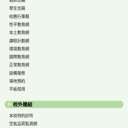
教師信箱
學生信箱
校務行事曆
性平教育網
本土教育網
課程計劃網
環境教育網
國際教育網
正常教育網
設備報修
場地預約
平板借用
校外連結
本校特約診所
空氣品質監測網