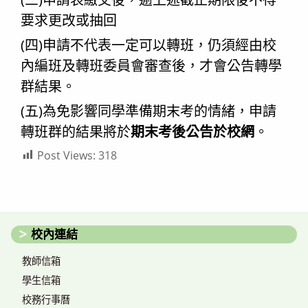
要求更改或抽回
(四)申請不代表一定可以轉班，仍須經由校
內編班及轉班委員會審查後，才會公告轉學
群結果。
(五)為免影響同學準備期末考的情緒，申請
轉班群的結果將於
期末考後公告於校網
。
Post Views:
318
校內連結
教師信箱
學生信箱
校務行事曆