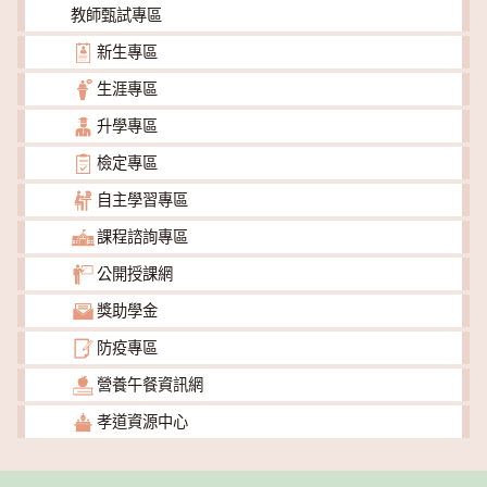
教師甄試專區
新生專區
生涯專區
升學專區
檢定專區
自主學習專區
課程諮詢專區
公開授課網
獎助學金
防疫專區
營養午餐資訊網
孝道資源中心