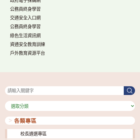
政府電子採購網
公務員終身學習
交通安全入口網
公務員終身學習
綠色生活資訊網
資通安全教育訓練
戶外教育資源平台
搜尋
搜
尋
分
類
各類專區
校長遴選專區