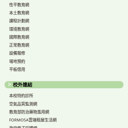
性平教育網
本土教育網
課程計劃網
環境教育網
國際教育網
正常教育網
設備報修
場地預約
平板借用
校外連結
本校特約診所
空氣品質監測網
教育部防治藥物濫用網
FORMOSA雲端租屋生活網