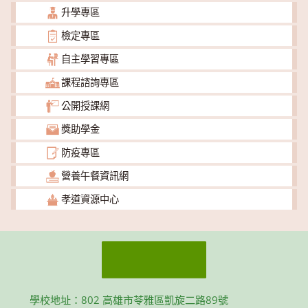
升學專區
檢定專區
自主學習專區
課程諮詢專區
公開授課網
獎助學金
防疫專區
營養午餐資訊網
孝道資源中心
學校地址：802 高雄市苓雅區凱旋二路89號