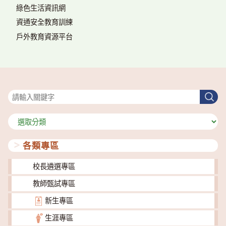
綠色生活資訊網
資通安全教育訓練
戶外教育資源平台
搜尋
搜
尋
分
類
各類專區
校長遴選專區
教師甄試專區
新生專區
生涯專區