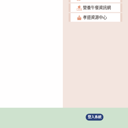
營養午餐資訊網
孝道資源中心
登入系統