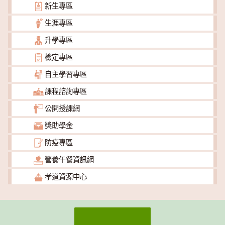
新生專區
生涯專區
升學專區
檢定專區
自主學習專區
課程諮詢專區
公開授課網
獎助學金
防疫專區
營養午餐資訊網
孝道資源中心