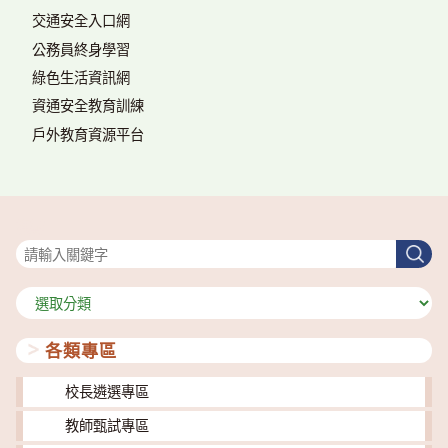
交通安全入口網
公務員終身學習
綠色生活資訊網
資通安全教育訓練
戶外教育資源平台
搜尋
搜
尋
分
類
各類專區
校長遴選專區
教師甄試專區