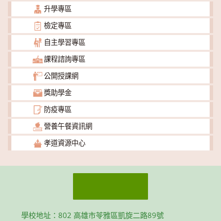
升學專區
檢定專區
自主學習專區
課程諮詢專區
公開授課網
獎助學金
防疫專區
營養午餐資訊網
孝道資源中心
學校地址：802 高雄市苓雅區凱旋二路89號