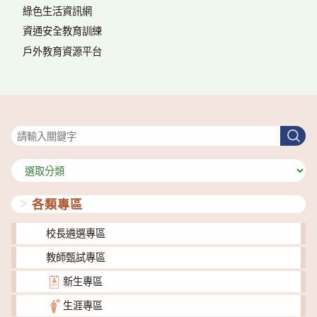
綠色生活資訊網
資通安全教育訓練
戶外教育資源平台
搜尋
搜
尋
分
類
各類專區
校長遴選專區
教師甄試專區
新生專區
生涯專區