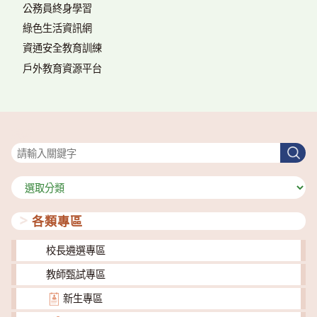
公務員終身學習
綠色生活資訊網
資通安全教育訓練
戶外教育資源平台
搜尋
搜
尋
分
類
各類專區
校長遴選專區
教師甄試專區
新生專區