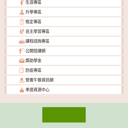
生涯專區
升學專區
檢定專區
自主學習專區
課程諮詢專區
公開授課網
獎助學金
防疫專區
營養午餐資訊網
孝道資源中心