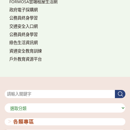
FORMOSA雲端租屋生活網
政府電子採購網
公務員終身學習
交通安全入口網
公務員終身學習
綠色生活資訊網
資通安全教育訓練
戶外教育資源平台
搜尋
搜
尋
分
類
各類專區