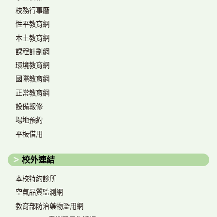
校務行事曆
性平教育網
本土教育網
課程計劃網
環境教育網
國際教育網
正常教育網
設備報修
場地預約
平板借用
校外連結
本校特約診所
空氣品質監測網
教育部防治藥物濫用網