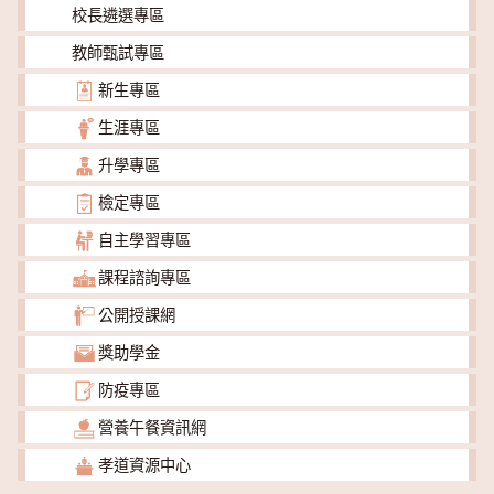
校長遴選專區
教師甄試專區
新生專區
生涯專區
升學專區
檢定專區
自主學習專區
課程諮詢專區
公開授課網
獎助學金
防疫專區
營養午餐資訊網
孝道資源中心