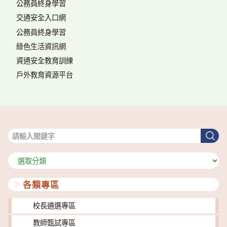
公務員終身學習
交通安全入口網
公務員終身學習
綠色生活資訊網
資通安全教育訓練
戶外教育資源平台
搜尋
搜
尋
分
類
各類專區
校長遴選專區
教師甄試專區