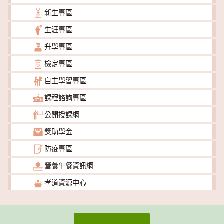
新生專區
生涯專區
升學專區
檢定專區
自主學習專區
課程諮詢專區
公開授課網
獎助學金
防疫專區
營養午餐資訊網
孝道資源中心