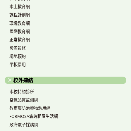
本土教育網
課程計劃網
環境教育網
國際教育網
正常教育網
設備報修
場地預約
平板借用
校外連結
本校特約診所
空氣品質監測網
教育部防治藥物濫用網
FORMOSA雲端租屋生活網
政府電子採購網