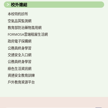
校外連結
本校特約診所
空氣品質監測網
教育部防治藥物濫用網
FORMOSA雲端租屋生活網
政府電子採購網
公務員終身學習
交通安全入口網
公務員終身學習
綠色生活資訊網
資通安全教育訓練
戶外教育資源平台
搜尋