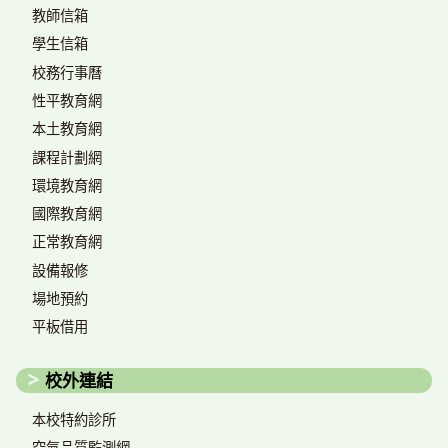
教師信箱
學生信箱
校務行事曆
性平教育網
本土教育網
課程計劃網
環境教育網
國際教育網
正常教育網
設備報修
場地預約
平板借用
校外連結
本校特約診所
空氣品質監測網