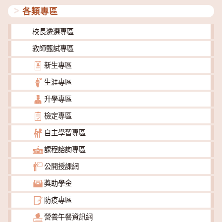
各類專區
校長遴選專區
教師甄試專區
新生專區
生涯專區
升學專區
檢定專區
自主學習專區
課程諮詢專區
公開授課網
獎助學金
防疫專區
營養午餐資訊網