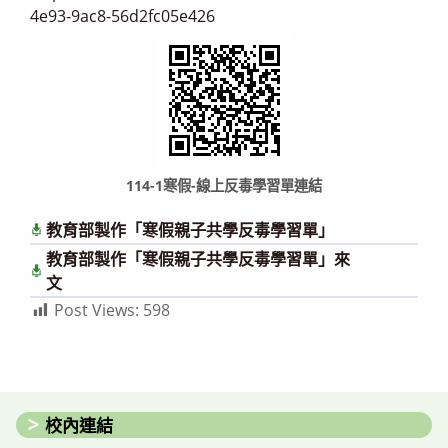
4e93-9ac8-56d2fc05e426
114-1寒假-線上反毒學習單連結
教育部製作「寒假親子共學反毒學習單」
下載
教育部製作「寒假親子共學反毒學習單」來
下
載
文
Post Views:
598
校內連結