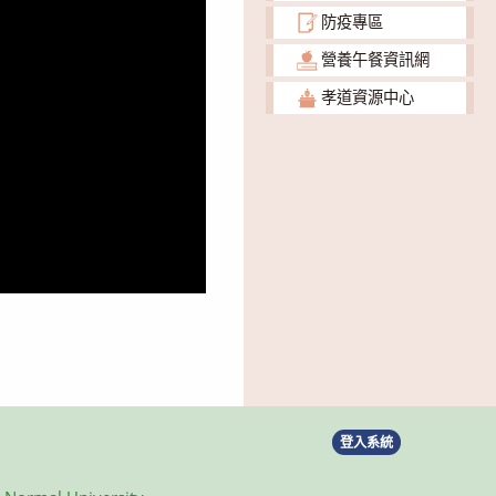
防疫專區
營養午餐資訊網
孝道資源中心
登入系統