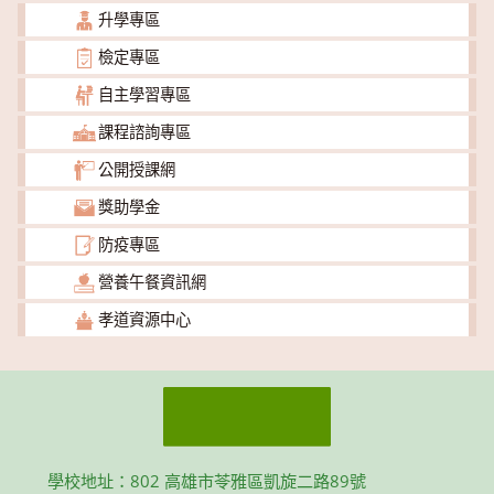
升學專區
檢定專區
自主學習專區
課程諮詢專區
公開授課網
獎助學金
防疫專區
營養午餐資訊網
孝道資源中心
學校地址：802 高雄市苓雅區凱旋二路89號