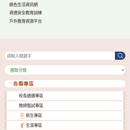
綠色生活資訊網
資通安全教育訓練
戶外教育資源平台
搜尋
搜
尋
分
類
各類專區
校長遴選專區
教師甄試專區
新生專區
生涯專區