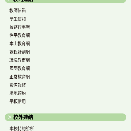
教師信箱
學生信箱
校務行事曆
性平教育網
本土教育網
課程計劃網
環境教育網
國際教育網
正常教育網
設備報修
場地預約
平板借用
校外連結
本校特約診所