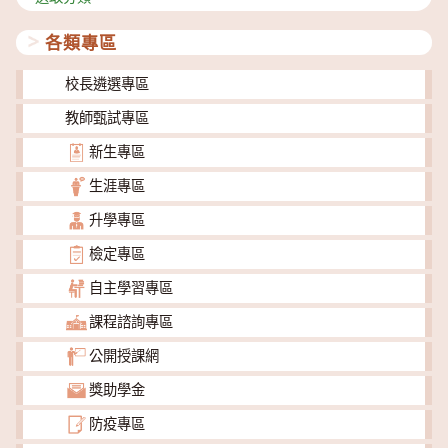
類
各類專區
校長遴選專區
教師甄試專區
新生專區
生涯專區
升學專區
檢定專區
自主學習專區
課程諮詢專區
公開授課網
獎助學金
防疫專區