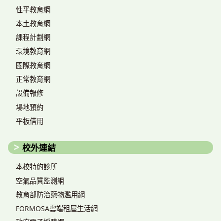
性平教育網
本土教育網
課程計劃網
環境教育網
國際教育網
正常教育網
設備報修
場地預約
平板借用
校外連結
本校特約診所
空氣品質監測網
教育部防治藥物濫用網
FORMOSA雲端租屋生活網