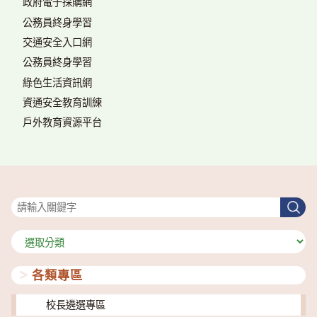
政府電子採購網
公務員終身學習
交通安全入口網
公務員終身學習
綠色生活資訊網
資通安全教育訓練
戶外教育資源平台
搜尋
搜
尋
分
類
各類專區
校長遴選專區