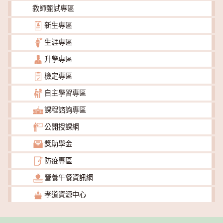
教師甄試專區
新生專區
生涯專區
升學專區
檢定專區
自主學習專區
課程諮詢專區
公開授課網
獎助學金
防疫專區
營養午餐資訊網
孝道資源中心