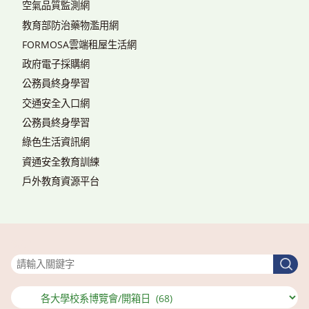
空氣品質監測網
教育部防治藥物濫用網
FORMOSA雲端租屋生活網
政府電子採購網
公務員終身學習
交通安全入口網
公務員終身學習
綠色生活資訊網
資通安全教育訓練
戶外教育資源平台
搜尋
搜
尋
分