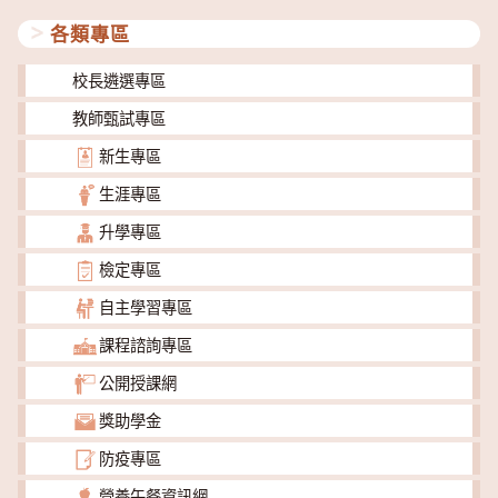
類
各類專區
校長遴選專區
教師甄試專區
新生專區
生涯專區
升學專區
檢定專區
自主學習專區
課程諮詢專區
公開授課網
獎助學金
防疫專區
營養午餐資訊網