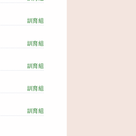
訓育組
訓育組
訓育組
訓育組
訓育組