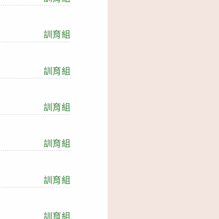
訓育組
訓育組
訓育組
訓育組
訓育組
訓育組