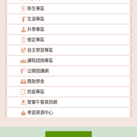
新生專區
生涯專區
升學專區
檢定專區
自主學習專區
課程諮詢專區
公開授課網
獎助學金
防疫專區
營養午餐資訊網
孝道資源中心