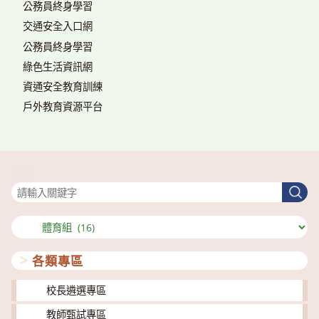
公務員終身學習
交通安全入口網
公務員終身學習
綠色生活資訊網
資通安全教育訓練
戶外教育資源平台
搜尋
搜
尋
分
類
各類專區
校長遴選專區
教師甄試專區