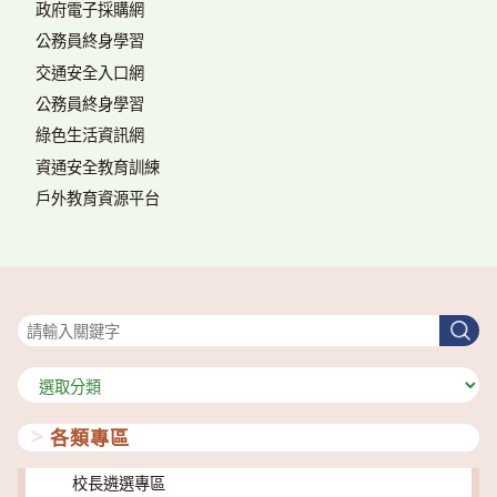
政府電子採購網
公務員終身學習
交通安全入口網
公務員終身學習
綠色生活資訊網
資通安全教育訓練
戶外教育資源平台
搜尋
搜
尋
分
類
各類專區
校長遴選專區