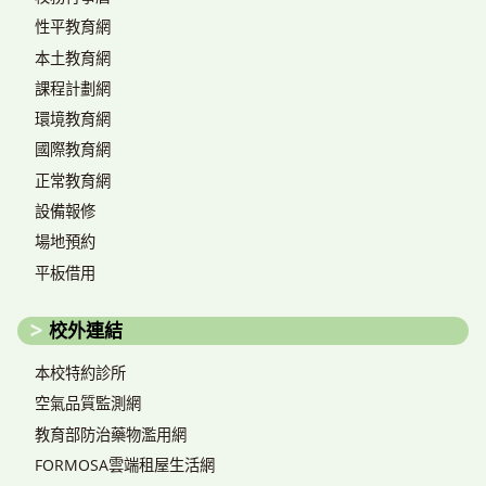
性平教育網
本土教育網
課程計劃網
環境教育網
國際教育網
正常教育網
設備報修
場地預約
平板借用
校外連結
本校特約診所
空氣品質監測網
教育部防治藥物濫用網
FORMOSA雲端租屋生活網