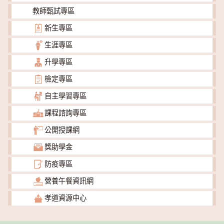
教師甄試專區
新生專區
生涯專區
升學專區
檢定專區
自主學習專區
課程諮詢專區
公開授課網
獎助學金
防疫專區
營養午餐資訊網
孝道資源中心