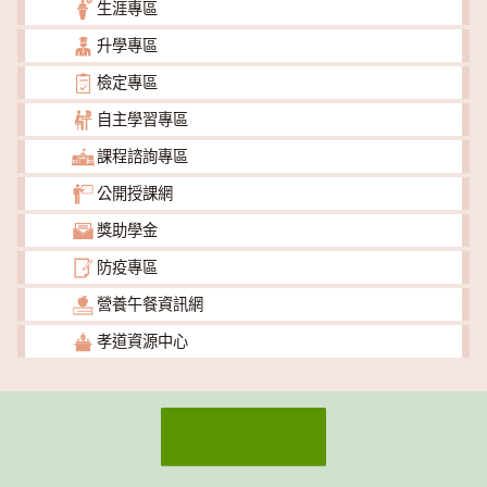
生涯專區
升學專區
檢定專區
自主學習專區
課程諮詢專區
公開授課網
獎助學金
防疫專區
營養午餐資訊網
孝道資源中心