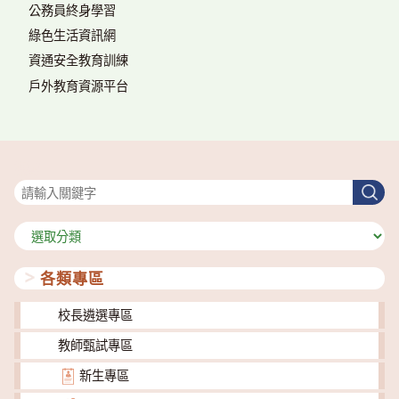
公務員終身學習
綠色生活資訊網
資通安全教育訓練
戶外教育資源平台
搜尋
搜
尋
分
類
各類專區
校長遴選專區
教師甄試專區
新生專區