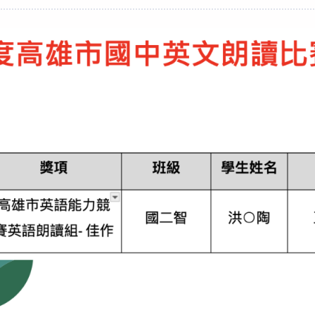
category: