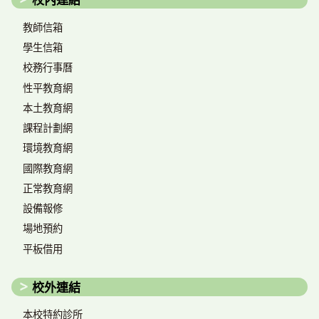
教師信箱
學生信箱
校務行事曆
性平教育網
本土教育網
課程計劃網
環境教育網
國際教育網
正常教育網
設備報修
場地預約
平板借用
校外連結
本校特約診所