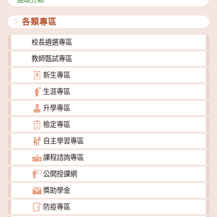
類
各類專區
校長遴選專區
教師甄試專區
新生專區
生涯專區
升學專區
檢定專區
自主學習專區
課程諮詢專區
公開授課網
獎助學金
防疫專區