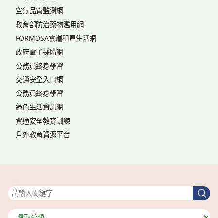
空氣品質監測網
教育部防治藥物濫用網
FORMOSA雲端租屋生活網
政府電子採購網
公務員終身學習
交通安全入口網
公務員終身學習
綠色生活資訊網
資通安全教育訓練
戶外教育資源平台
搜尋
搜
尋
分