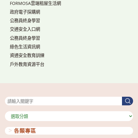
FORMOSA雲端租屋生活網
政府電子採購網
公務員終身學習
交通安全入口網
公務員終身學習
綠色生活資訊網
資通安全教育訓練
戶外教育資源平台
搜尋
搜
尋
分
類
各類專區