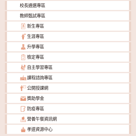
校長遴選專區
教師甄試專區
新生專區
生涯專區
升學專區
檢定專區
自主學習專區
課程諮詢專區
公開授課網
獎助學金
防疫專區
營養午餐資訊網
孝道資源中心