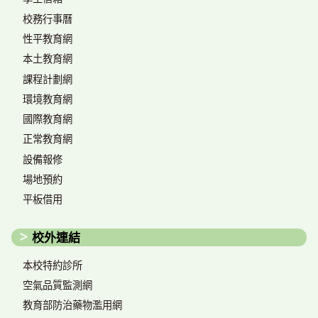
校務行事曆
性平教育網
本土教育網
課程計劃網
環境教育網
國際教育網
正常教育網
設備報修
場地預約
平板借用
校外連結
本校特約診所
空氣品質監測網
教育部防治藥物濫用網